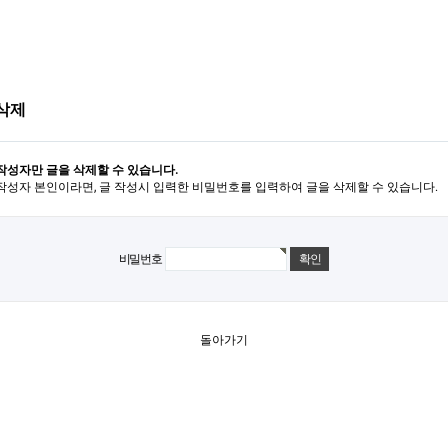
삭제
작성자만 글을 삭제할 수 있습니다.
작성자 본인이라면, 글 작성시 입력한 비밀번호를 입력하여 글을 삭제할 수 있습니다.
비밀번호
돌아가기