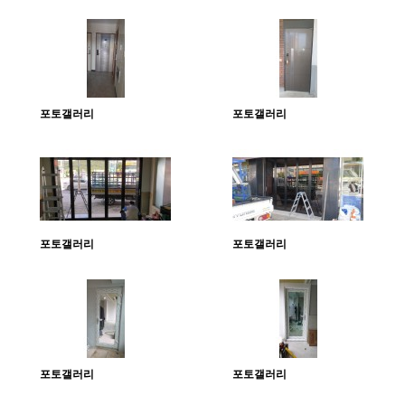
포토갤러리
포토갤러리
포토갤러리
포토갤러리
포토갤러리
포토갤러리