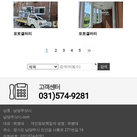
포토갤러리
포토갤러리
1
2
3
4
5
고객센터
031)574-9281
상호 : 남양주샷시
남양주샷시.com
대표 : 최병대
개인정보책임자 성명 : 최병대
주소 : 경기도 남양주시 진건읍 사릉로 271번길 16
전화번호 : 031)574-9281