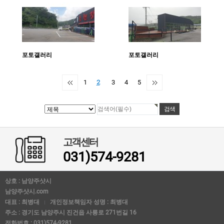
포토갤러리
포토갤러리
1
2
3
4
5
고객센터
031)574-9281
상호 : 남양주샷시
남양주샷시.com
대표 : 최병대
개인정보책임자 성명 : 최병대
주소 : 경기도 남양주시 진건읍 사릉로 271번길 16
전화번호 : 031)574-9281